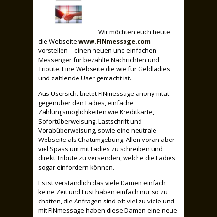
Wir möchten euch heute
die Webseite
www.FINmessage.com
vorstellen – einen neuen und einfachen
Messenger für bezahlte Nachrichten und
Tribute. Eine Webseite die wie für Geldladies
und zahlende User gemacht ist.
Aus Usersicht bietet FINmessage anonymität
gegenüber den Ladies, einfache
Zahlungsmöglichkeiten wie Kreditkarte,
Sofortüberweisung, Lastschrift und
Vorabüberweisung, sowie eine neutrale
Webseite als Chatumgebung. Allen voran aber
viel Spass um mit Ladies zu schreiben und
direkt Tribute zu versenden, welche die Ladies
sogar einfordern können.
Es ist verständlich das viele Damen einfach
keine Zeit und Lust haben einfach nur so zu
chatten, die Anfragen sind oft viel zu viele und
mit FINmessage haben diese Damen eine neue