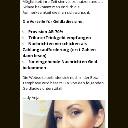
Möglichkeit ihre Zeit sinnvoll zu nutzen und als
Sklave bekommt man endlich die
Aufmerksamkeit die man sich wünscht.
Die Vorteile für Geldladies sind:
Provision AB 70%
Tribute/Trinkgeld empfangen
Nachrichten verschicken als
Zahlungsaufforderung (erst Zahlen
dann lesen)
für eingehende Nachrichten Geld
bekommen
Die Webseite befindet sich noch in der Beta-
Testphase wird bereits u.a. von den folgenden
Geldladies unterstützt!
Lady Anja