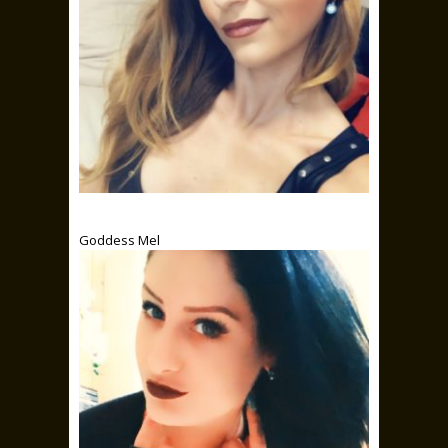
Goddess Mel