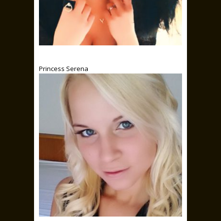
Princess Serena