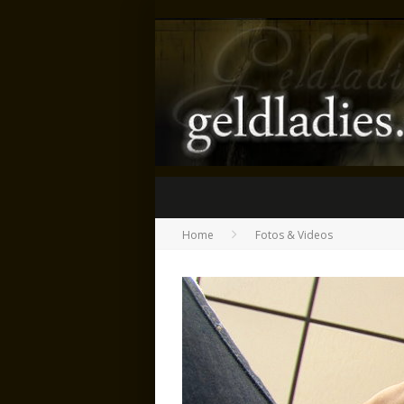
Home
Fotos & Videos