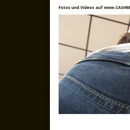
Fotos und Videos auf www.CASH