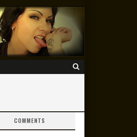
COMMENTS