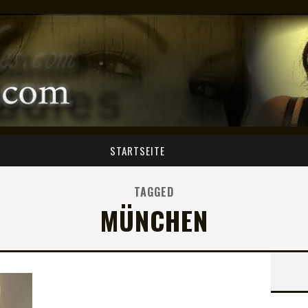
STARTSEITE
TAGGED
MÜNCHEN