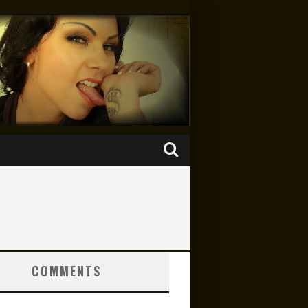
COMMENTS