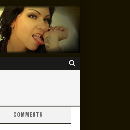
COMMENTS