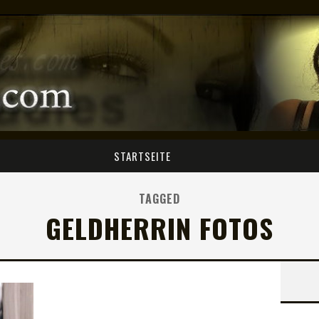
STARTSEITE
TAGGED
GELDHERRIN FOTOS